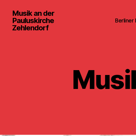
Musik an der
Pauluskirche
Berliner
Zehlendorf
Musik