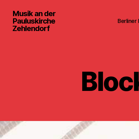
Musik an der
Pauluskirche
Berliner
Zehlendorf
Bloc