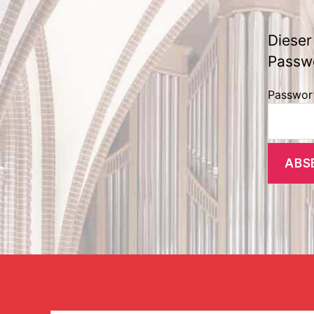
Dieser
Passwo
Passwor