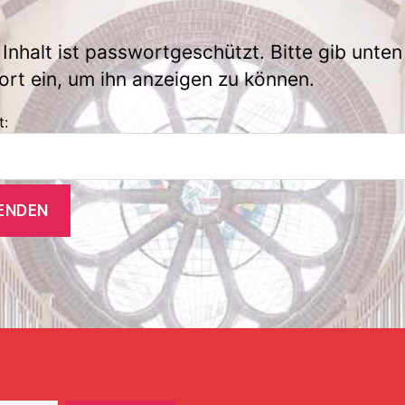
 Inhalt ist passwortgeschützt. Bitte gib unten
rt ein, um ihn anzeigen zu können.
t: