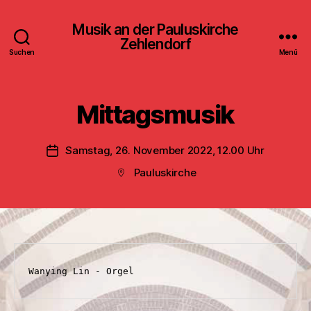
Musik an der Pauluskirche
Zehlendorf
Suchen
Menü
Mittagsmusik
Samstag, 26. November 2022, 12.00 Uhr
Veröffentlichungsdatum
Pauluskirche
Beitragsort
Wanying Lin - Orgel