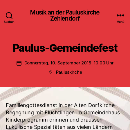
Musik an der Pauluskirche
Zehlendorf
Suchen
Menü
Paulus-Gemeindefest
Donnerstag, 10. September 2015, 10.00 Uhr
Veröffentlichungsdatum
Pauluskirche
Beitragsort
Familiengottesdienst in der Alten Dorfkirche
Begegnung mit Flüchtlingen im Gemeindehaus
Kinderprogramm drinnen und draussen
Lukullische Spezialitäten aus vielen Ländern