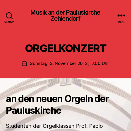
Musik an der Pauluskirche
Zehlendorf
Suchen
Menü
ORGELKONZERT
Sonntag, 3. November 2013, 17.00 Uhr
Veröffentlichungsdatum
an den neuen Orgeln der
Pauluskirche
Studenten der Orgelklassen Prof. Paolo