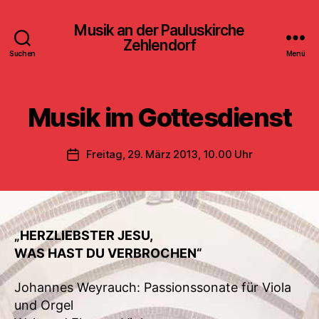
Musik an der Pauluskirche
Zehlendorf
Suchen
Menü
Musik im Gottesdienst
Freitag, 29. März 2013, 10.00 Uhr
Veröffentlichungsdatum
„HERZLIEBSTER JESU,
WAS HAST DU VERBROCHEN“
Johannes Weyrauch: Passionssonate für Viola
und Orgel