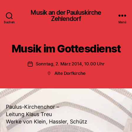
Musik an der Pauluskirche
Zehlendorf
Suchen
Menü
Musik im Gottesdienst
Sonntag, 2. März 2014, 10.00 Uhr
Veröffentlichungsdatum
Alte Dorfkirche
Beitragsort
Paulus-Kirchenchor –
Leitung Klaus Treu
Werke von Klein, Hassler, Schütz