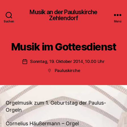
Musik an der Pauluskirche
Zehlendorf
Suchen
Menü
Musik im Gottesdienst
Sonntag, 19. Oktober 2014, 10.00 Uhr
Veröffentlichungsdatum
Pauluskirche
Beitragsort
Orgelmusik zum 1. Geburtstag der Paulus-
Orgeln
Cornelius Häußermann – Orgel