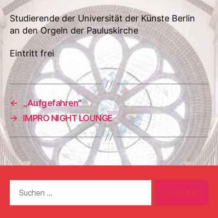
Studierende der Universität der Künste Berlin
an den Orgeln der Pauluskirche
Eintritt frei
←
,,Aufgefahren“
→
IMPRO NIGHT LOUNGE
Suchen
nach: