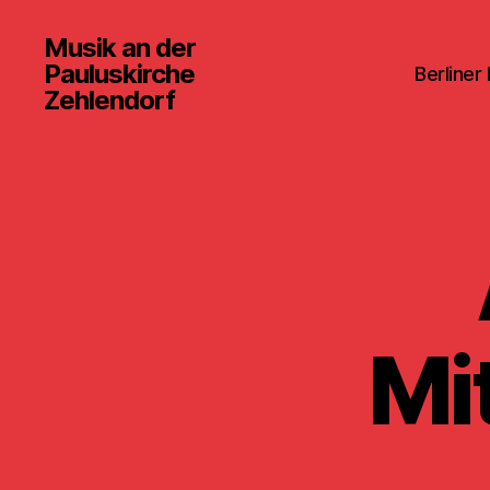
Musik an der
Pauluskirche
Berliner
Zehlendorf
Mi