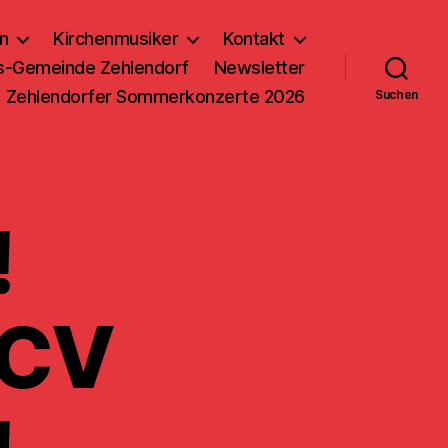
n
Kirchenmusiker
Kontakt
us-Gemeinde Zehlendorf
Newsletter
Zehlendorfer Sommerkonzerte 2026
Suchen
!
 CV