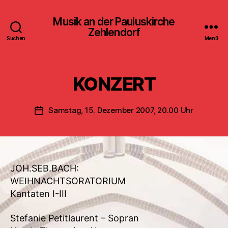
Musik an der Pauluskirche
Zehlendorf
Suchen
Menü
KONZERT
Samstag, 15. Dezember 2007, 20.00 Uhr
Veröffentlichungsdatum
JOH.SEB.BACH:
WEIHNACHTSORATORIUM
Kantaten I-III
Stefanie Petitlaurent – Sopran