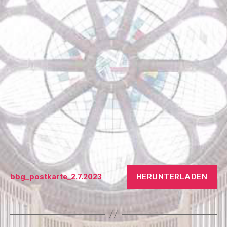
HERUNTERLADEN
bbg_postkarte_2.7.2023