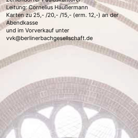
Leitung: Cornelius Häußermann
Karten zu 25,- /20,- /15,- (erm. 12,-) an der
Abendkasse
und im Vorverkauf unter
vvk@berlinerbachgesellschaft.de