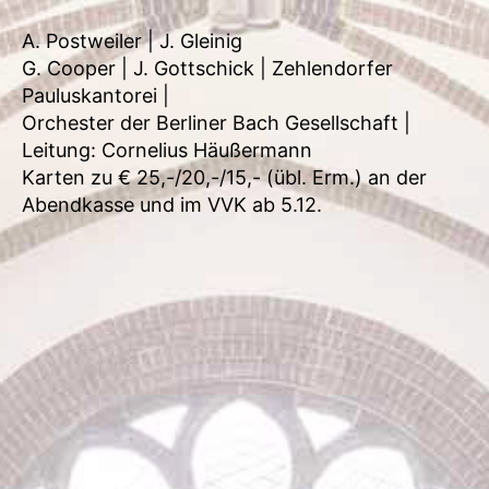
A. Postweiler | J. Gleinig
G. Cooper | J. Gottschick | Zehlendorfer
Pauluskantorei |
Orchester der Berliner Bach Gesellschaft |
Leitung: Cornelius Häußermann
Karten zu € 25,-/20,-/15,- (übl. Erm.) an der
Abendkasse und im VVK ab 5.12.